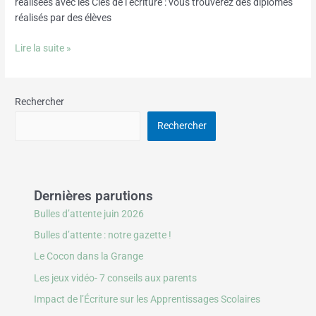
réalisées avec les Clés de l’écriture : vous trouverez des diplômes
réalisés par des élèves
Lire la suite »
Rechercher
Rechercher
Dernières parutions
Bulles d’attente juin 2026
Bulles d’attente : notre gazette !
Le Cocon dans la Grange
Les jeux vidéo- 7 conseils aux parents
Impact de l’Écriture sur les Apprentissages Scolaires