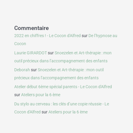
Commentaire
2022 en chiffres ! - Le Cocon d'Alfred
sur
De l’hypnose au
Cocon
Laurie GIRARDOT
sur
Snoezelen et Art-thérapie : mon
outil précieux dans l’accompagnement des enfants
Deborah
sur
Snoezelen et Art-thérapie : mon outil
précieux dans l’accompagnement des enfants
Atelier début 6ème spécial parents - Le Cocon d'Alfred
sur
Ateliers pour la 6 ème
Du stylo au cerveau : les clés d’une copie réussie - Le
Cocon d'Alfred
sur
Ateliers pour la 6 ème