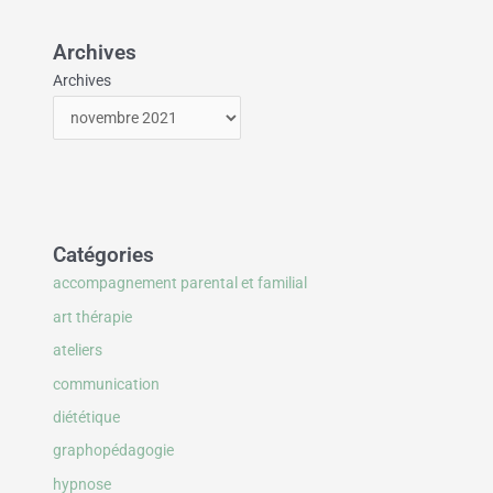
Archives
Archives
Catégories
accompagnement parental et familial
art thérapie
ateliers
communication
diététique
graphopédagogie
hypnose