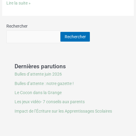
Lire la suite »
Rechercher
Rechercher
Dernières parutions
Bulles d’attente juin 2026
Bulles d’attente : notre gazette !
Le Cocon dans la Grange
Les jeux vidéo- 7 conseils aux parents
Impact de l’Écriture sur les Apprentissages Scolaires