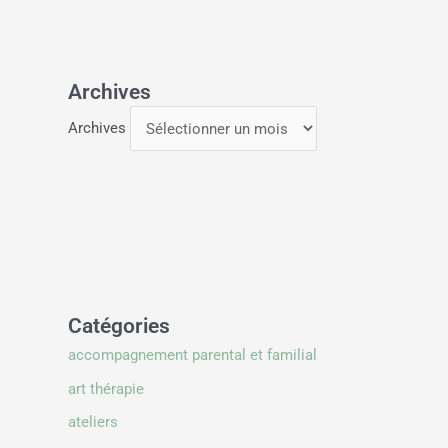
Archives
Archives
Catégories
accompagnement parental et familial
art thérapie
ateliers