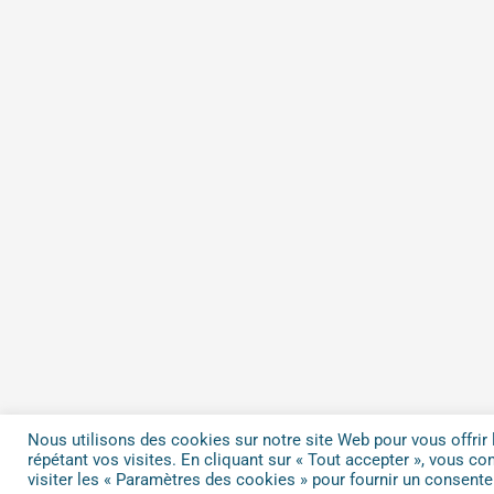
Nous utilisons des cookies sur notre site Web pour vous offrir 
répétant vos visites. En cliquant sur « Tout accepter », vous c
visiter les « Paramètres des cookies » pour fournir un consent