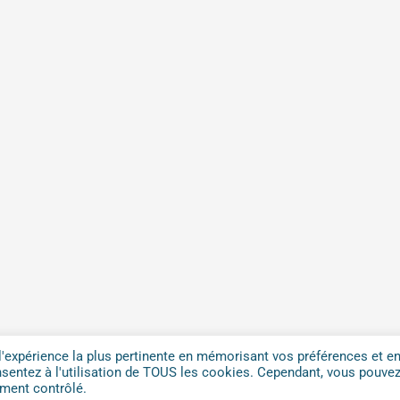
l'expérience la plus pertinente en mémorisant vos préférences et e
onsentez à l'utilisation de TOUS les cookies. Cependant, vous pouve
ement contrôlé.