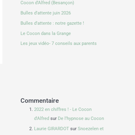
Cocon d’Alfred (Besançon)
Bulles d’attente juin 2026
Bulles d’attente : notre gazette !
Le Cocon dans la Grange
Les jeux vidéo- 7 conseils aux parents
Commentaire
2022 en chiffres ! - Le Cocon
d'Alfred
sur
De l’hypnose au Cocon
Laurie GIRARDOT
sur
Snoezelen et