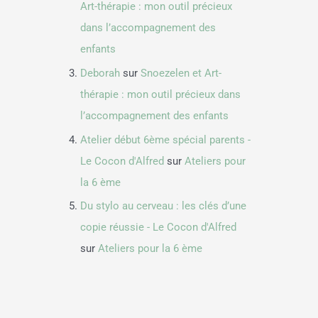
Art-thérapie : mon outil précieux
dans l’accompagnement des
enfants
Deborah
sur
Snoezelen et Art-
thérapie : mon outil précieux dans
l’accompagnement des enfants
Atelier début 6ème spécial parents -
Le Cocon d'Alfred
sur
Ateliers pour
la 6 ème
Du stylo au cerveau : les clés d’une
copie réussie - Le Cocon d'Alfred
sur
Ateliers pour la 6 ème