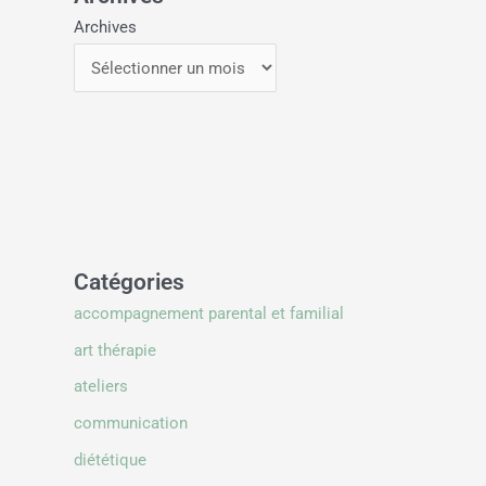
Archives
Catégories
accompagnement parental et familial
art thérapie
ateliers
communication
diététique