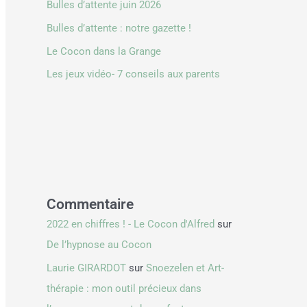
Bulles d’attente juin 2026
Bulles d’attente : notre gazette !
Le Cocon dans la Grange
Les jeux vidéo- 7 conseils aux parents
Commentaire
2022 en chiffres ! - Le Cocon d'Alfred
sur
De l’hypnose au Cocon
Laurie GIRARDOT
sur
Snoezelen et Art-
thérapie : mon outil précieux dans