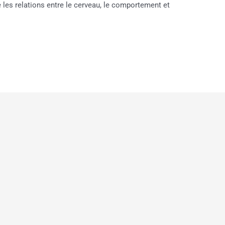
e les relations entre le cerveau, le comportement et