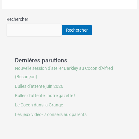
Rechercher
Rechercher
Dernières parutions
Nouvelle session d’atelier Barkley au Cocon d’Alfred
(Besançon)
Bulles d’attente juin 2026
Bulles d’attente : notre gazette !
Le Cocon dans la Grange
Les jeux vidéo- 7 conseils aux parents