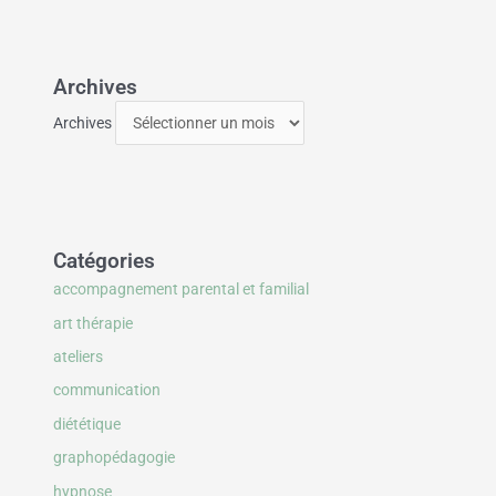
Archives
Archives
Catégories
accompagnement parental et familial
art thérapie
ateliers
communication
diététique
graphopédagogie
hypnose