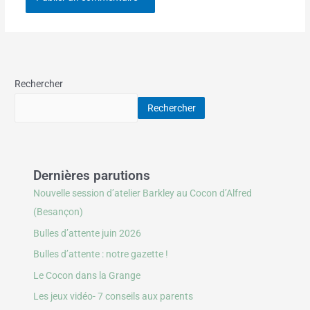
Rechercher
Rechercher
Dernières parutions
Nouvelle session d’atelier Barkley au Cocon d’Alfred
(Besançon)
Bulles d’attente juin 2026
Bulles d’attente : notre gazette !
Le Cocon dans la Grange
Les jeux vidéo- 7 conseils aux parents