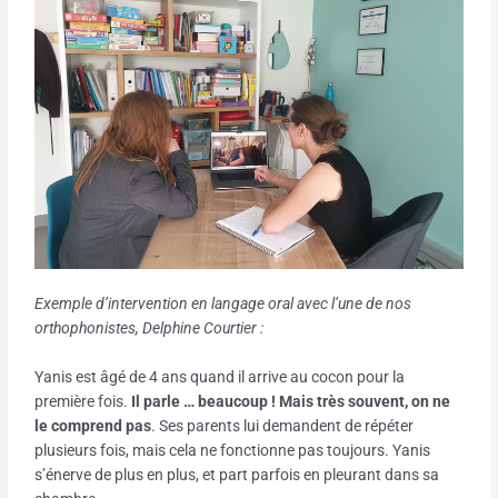
Exemple d’intervention en langage oral avec l’une de nos
orthophonistes, Delphine Courtier :
Yanis est âgé de 4 ans quand il arrive au cocon pour la
première fois.
Il parle … beaucoup ! Mais très souvent, on ne
le comprend pas
. Ses parents lui demandent de répéter
plusieurs fois, mais cela ne fonctionne pas toujours. Yanis
s’énerve de plus en plus, et part parfois en pleurant dans sa