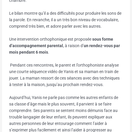
chambre.
Le bilan montre qu’il a des difficultés pour produire les sons de
la parole. En revanche, il a un très bon niveau de vocabulaire,
comprend très bien, et adore parler avec les autres.
Une intervention orthophonique est proposée
sous forme
d’accompagnement parental
, à raison d’
un rendez-vous par
mois pendant 6 mois
.
Pendant ces rencontres, le parent et l’orthophoniste analyse
une courte séquence vidéo de Yanis et sa maman en train de
jouer. La maman ressort de ces séances avec des techniques
à tester à la maison, jusqu’au prochain rendez-vous.
Aujourd’hui, Yanis ne parle pas comme les autres enfants de
sa classe d’âge mais le plus souvent, il parvient à se faire
comprendre. Ses parents se sentent moins démunis face au
trouble langagier de leur enfant, ils peuvent expliquer aux
autres personnes de leur entourage comment l’aider à
s’exprimer plus facilement et ainsi l’aider à progresser au