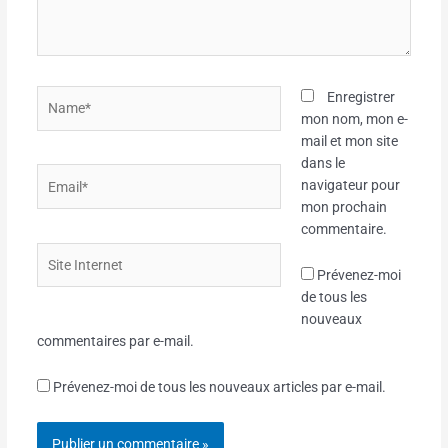
Name*
Enregistrer
mon nom, mon e-
mail et mon site
dans le
Email*
navigateur pour
mon prochain
commentaire.
Site
Internet
Prévenez-moi
de tous les
nouveaux
commentaires par e-mail.
Prévenez-moi de tous les nouveaux articles par e-mail.