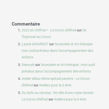
Commentaire
2022 en chiffres ! - Le Cocon d'Alfred
sur
De
l’hypnose au Cocon
Laurie GIRARDOT
sur
Snoezelen et Art-thérapie :
mon outil précieux dans l’accompagnement des
enfants
Deborah
sur
Snoezelen et Art-thérapie : mon outil
précieux dans l’accompagnement des enfants
Atelier début 6ème spécial parents - Le Cocon
d'Alfred
sur
Ateliers pour la 6 ème
Du stylo au cerveau : les clés d’une copie réussie -
Le Cocon d'Alfred
sur
Ateliers pour la 6 ème