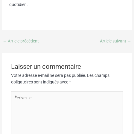
quotidien.
←
Article précédent
Article suivant
→
Laisser un commentaire
Votre adresse e-mail ne sera pas publiée.
Les champs
obligatoires sont indiqués avec
*
Écrivez
ici…