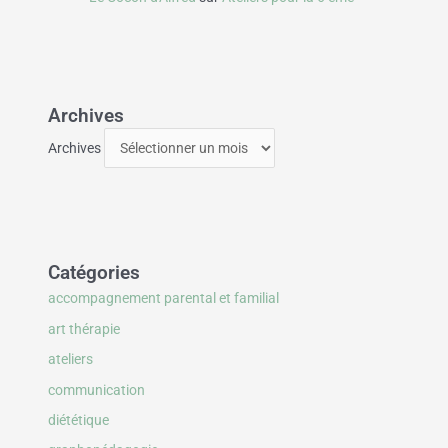
Archives
Archives
Catégories
accompagnement parental et familial
art thérapie
ateliers
communication
diététique