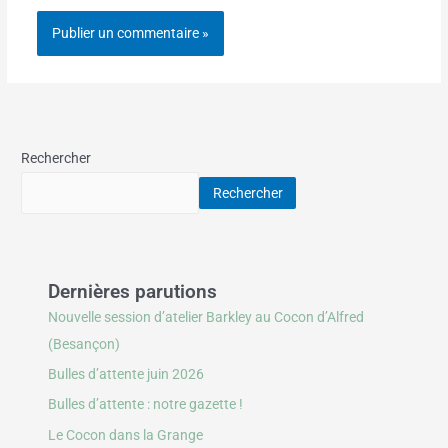
Rechercher
Rechercher
Dernières parutions
Nouvelle session d’atelier Barkley au Cocon d’Alfred
(Besançon)
Bulles d’attente juin 2026
Bulles d’attente : notre gazette !
Le Cocon dans la Grange