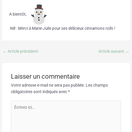
A bientôt,
NB : Merci à Marie-Julie pour ses délicieux cinnamons rolls !
←
Article précédent
Article suivant
→
Laisser un commentaire
Votre adresse e-mail ne sera pas publiée.
Les champs
obligatoires sont indiqués avec
*
Écrivez
ici…