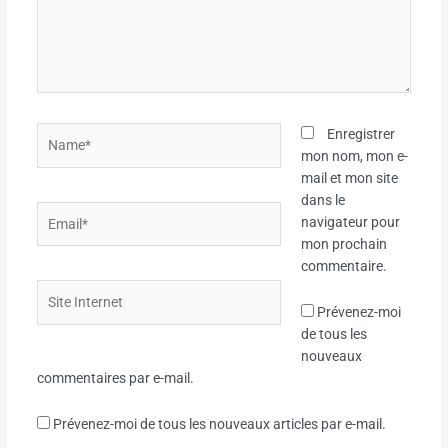
Name*
Enregistrer
mon nom, mon e-
mail et mon site
dans le
Email*
navigateur pour
mon prochain
commentaire.
Site
Internet
Prévenez-moi
de tous les
nouveaux
commentaires par e-mail.
Prévenez-moi de tous les nouveaux articles par e-mail.