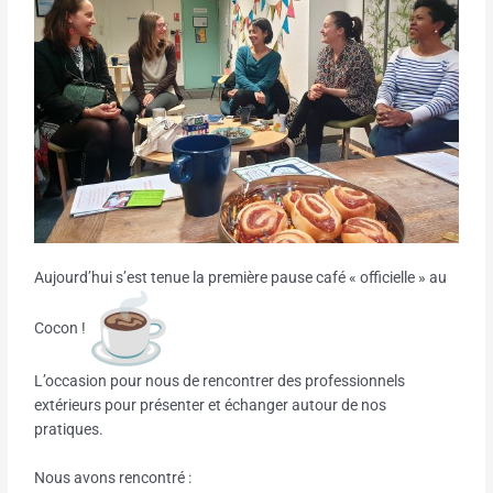
Aujourd’hui s’est tenue la première pause café « officielle » au
Cocon !
L’occasion pour nous de rencontrer des professionnels
extérieurs pour présenter et échanger autour de nos
pratiques.
Nous avons rencontré :