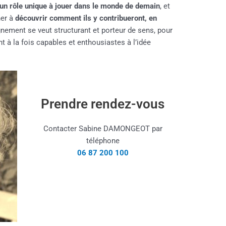
un rôle unique à jouer dans le monde de demain
, et
er à
découvrir comment ils y contribueront, en
ement se veut structurant et porteur de sens, pour
nt à la fois capables et enthousiastes à l’idée
Prendre rendez-vous
Contacter Sabine DAMONGEOT par
téléphone
06 87 200 100