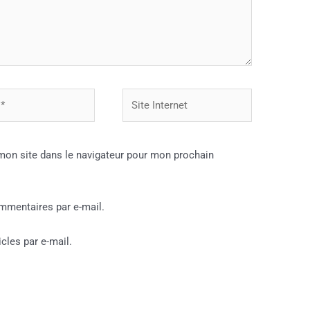
Site
Internet
mon site dans le navigateur pour mon prochain
mmentaires par e-mail.
cles par e-mail.