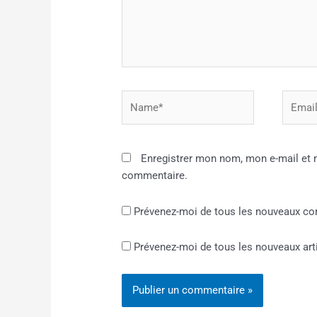
Name*
Email*
Enregistrer mon nom, mon e-mail et 
commentaire.
Prévenez-moi de tous les nouveaux co
Prévenez-moi de tous les nouveaux arti