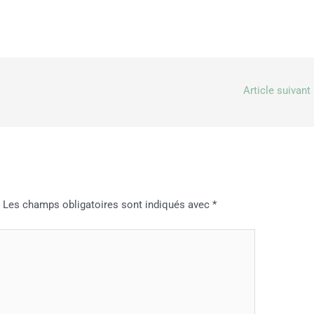
Article suivant
.
Les champs obligatoires sont indiqués avec
*