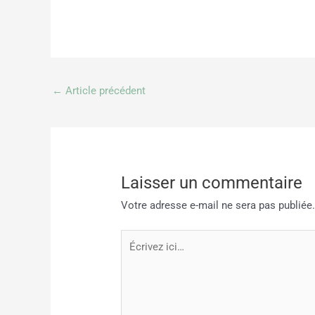
←
Article précédent
Laisser un commentaire
Votre adresse e-mail ne sera pas publiée
Écrivez
ici…