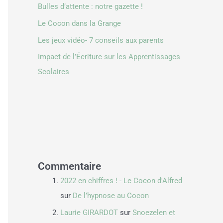
Bulles d’attente : notre gazette !
Le Cocon dans la Grange
Les jeux vidéo- 7 conseils aux parents
Impact de l’Écriture sur les Apprentissages
Scolaires
Commentaire
2022 en chiffres ! - Le Cocon d'Alfred
sur
De l’hypnose au Cocon
Laurie GIRARDOT
sur
Snoezelen et