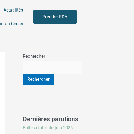
Actualités
Prendre RDV
nir au Cocon
Rechercher
Rechercher
Dernières parutions
Bulles d’attente juin 2026