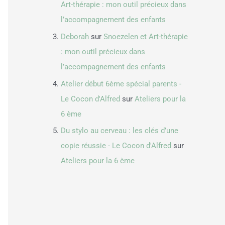
Art-thérapie : mon outil précieux dans
l’accompagnement des enfants
Deborah
sur
Snoezelen et Art-thérapie
: mon outil précieux dans
l’accompagnement des enfants
Atelier début 6ème spécial parents -
Le Cocon d'Alfred
sur
Ateliers pour la
6 ème
Du stylo au cerveau : les clés d’une
copie réussie - Le Cocon d'Alfred
sur
Ateliers pour la 6 ème