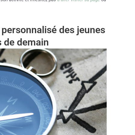
ersonnalisé des jeunes
ts de demain