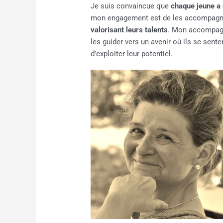
Je suis convaincue que
chaque jeune a 
mon engagement est de les accompagn
valorisant leurs talents
. Mon accompagn
les guider vers un avenir où ils se sente
d’exploiter leur potentiel.