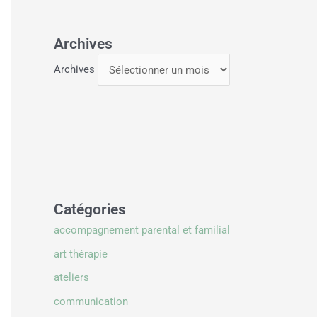
Archives
Archives
Catégories
accompagnement parental et familial
art thérapie
ateliers
communication